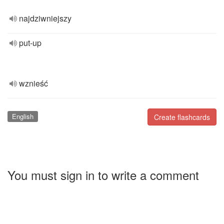
najdziwniejszy
put-up
wznieść
English
Create flashcards
You must sign in to write a comment