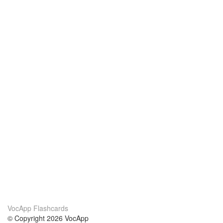
VocApp Flashcards
© Copyright 2026 VocApp