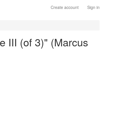
Create account
Sign in
e III (of 3)" (Marcus