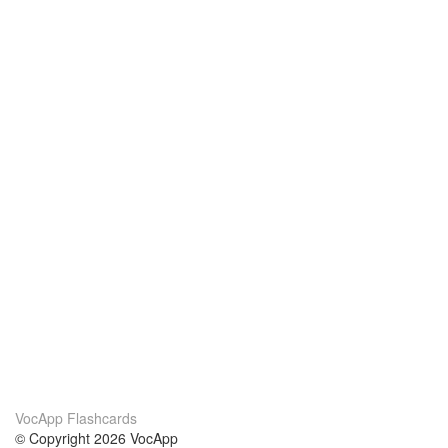
VocApp Flashcards
© Copyright 2026 VocApp