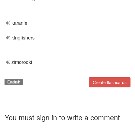
karanie
kingfishers
zimorodki
English
Create flashcards
You must sign in to write a comment