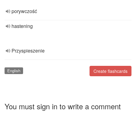
porywczość
hastening
Przyspieszenie
English
Create flashcards
You must sign in to write a comment