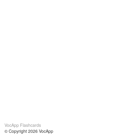
VocApp Flashcards
© Copyright 2026 VocApp