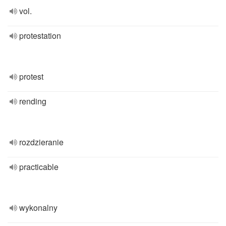
vol.
protestation
protest
rending
rozdzieranie
practicable
wykonalny