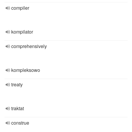
compiler
kompilator
comprehensively
kompleksowo
treaty
traktat
construe