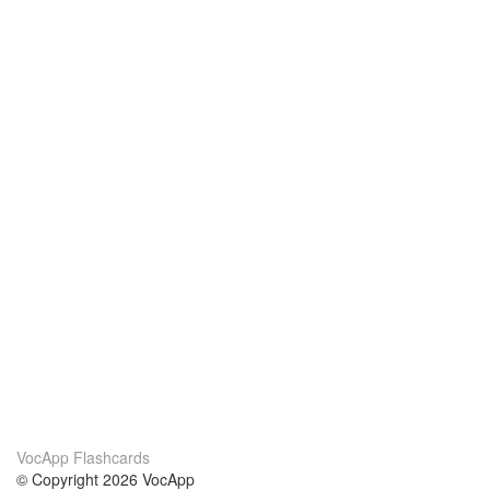
VocApp Flashcards
© Copyright 2026 VocApp