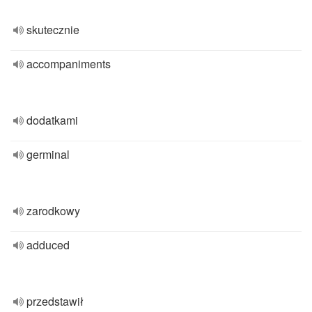
skutecznie
accompaniments
dodatkami
germinal
zarodkowy
adduced
przedstawił