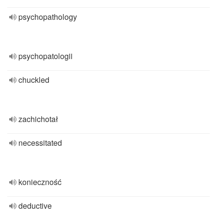
psychopathology
psychopatologii
chuckled
zachichotał
necessitated
konieczność
deductive