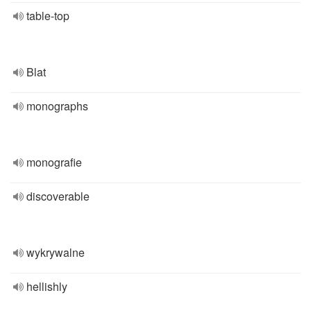
table-top
Blat
monographs
monografie
discoverable
wykrywalne
hellishly