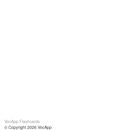
VocApp Flashcards
© Copyright 2026 VocApp