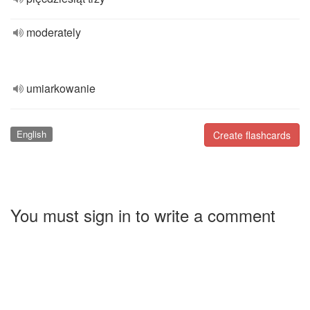
moderately
umiarkowanie
English
Create flashcards
You must sign in to write a comment