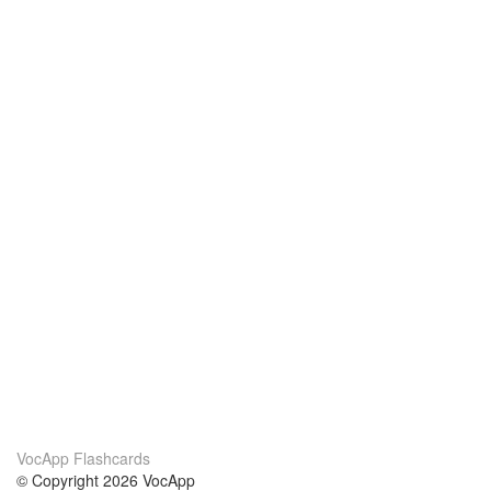
VocApp Flashcards
© Copyright 2026 VocApp