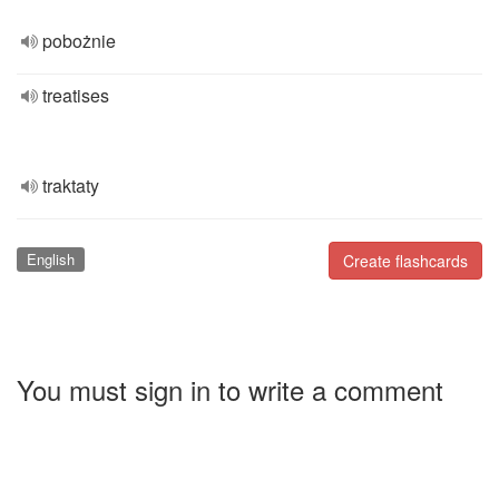
pobożnie
treatises
traktaty
English
Create flashcards
You must sign in to write a comment