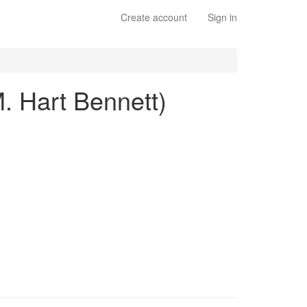
Create account
Sign in
M. Hart Bennett)