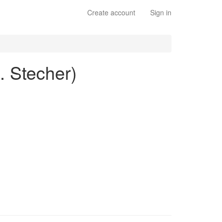
Create account
Sign in
J. Stecher)