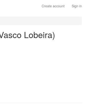
Create account
Sign in
 (Vasco Lobeira)