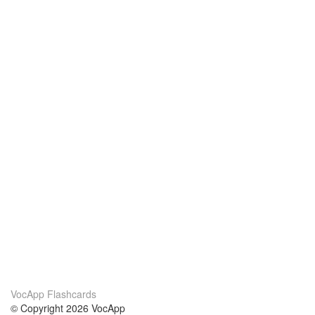
VocApp Flashcards
© Copyright 2026 VocApp