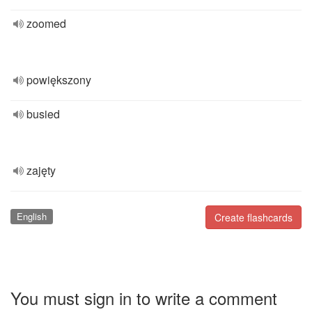
zoomed
powiększony
busied
zajęty
English
Create flashcards
You must sign in to write a comment