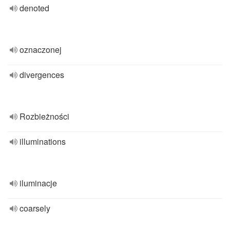
denoted
oznaczonej
divergences
Rozbieżności
illuminations
iluminacje
coarsely