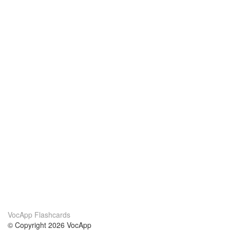
VocApp Flashcards
© Copyright 2026 VocApp