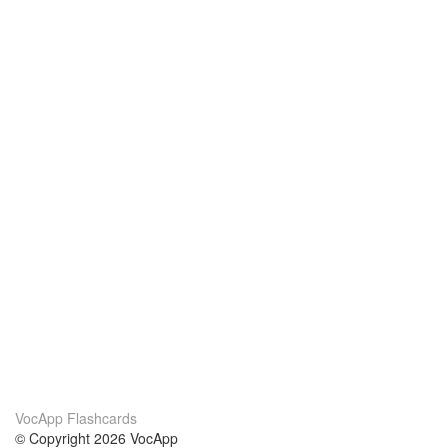
VocApp Flashcards
© Copyright 2026 VocApp