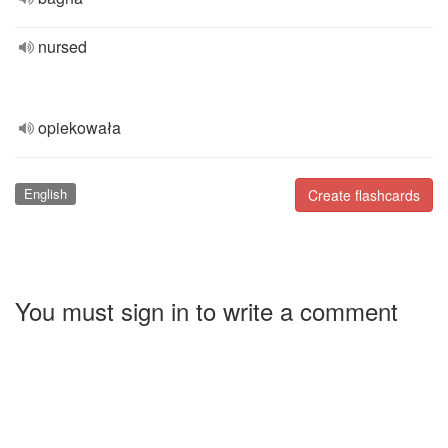
nursed
opiekowała
English
Create flashcards
You must sign in to write a comment