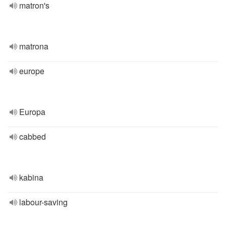
matron's
matrona
europe
Europa
cabbed
kabina
labour-saving