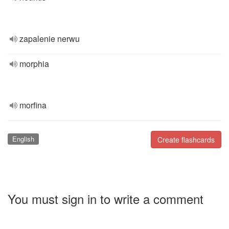
zapalenie nerwu
morphia
morfina
English
Create flashcards
You must sign in to write a comment