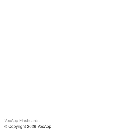
VocApp Flashcards
© Copyright 2026 VocApp