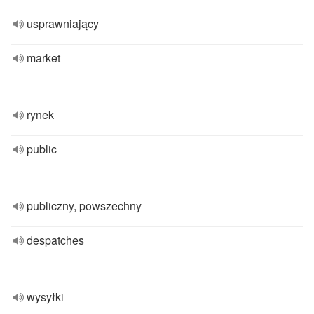
usprawniający
market
rynek
public
publiczny, powszechny
despatches
wysyłki