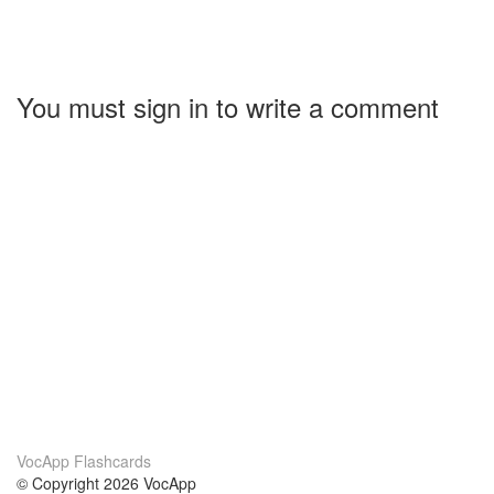
You must sign in to write a comment
VocApp Flashcards
© Copyright 2026 VocApp