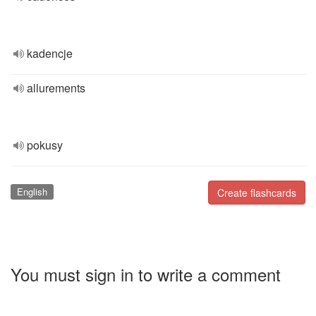
kadencje
allurements
pokusy
English
Create flashcards
You must sign in to write a comment