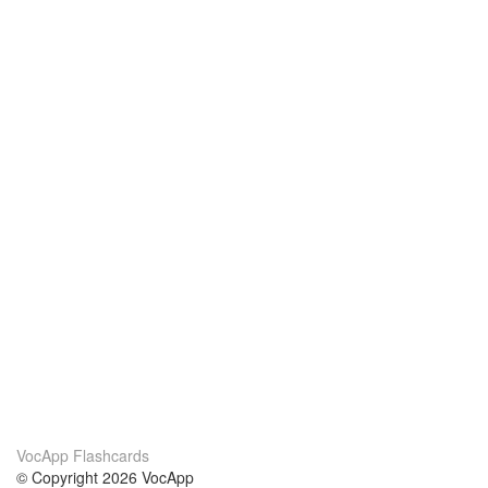
VocApp Flashcards
© Copyright 2026 VocApp