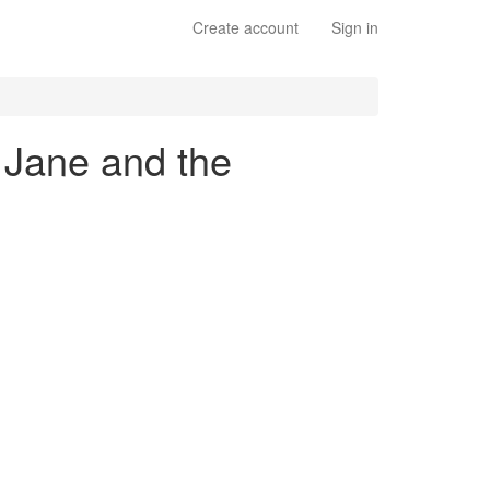
Create account
Sign in
t Jane and the