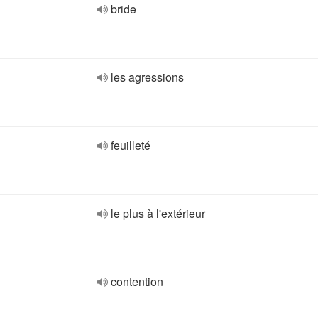
bride
les agressions
feuilleté
le plus à l'extérieur
contention