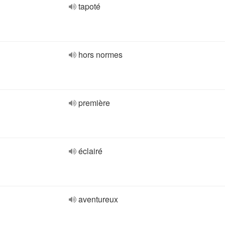
tapoté
hors normes
première
éclairé
aventureux