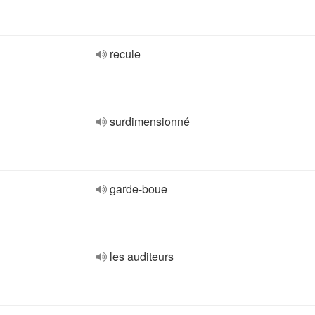
recule
surdimensionné
garde-boue
les auditeurs