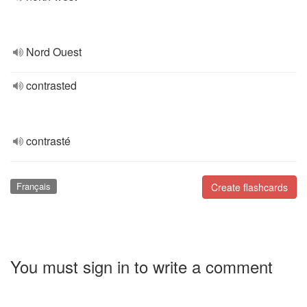
Nord Ouest
contrasted
contrasté
Français
Create flashcards
You must sign in to write a comment