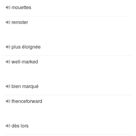
mouettes
remoter
plus éloignée
well-marked
bien marqué
thenceforward
dès lors