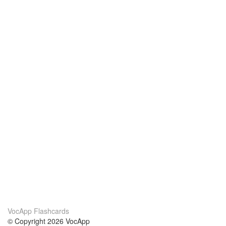
VocApp Flashcards
© Copyright 2026 VocApp