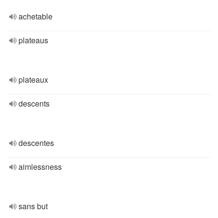
achetable
plateaus
plateaux
descents
descentes
aimlessness
sans but