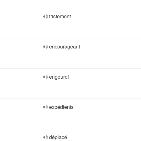
tristement
encourageant
engourdi
expédients
déplacé