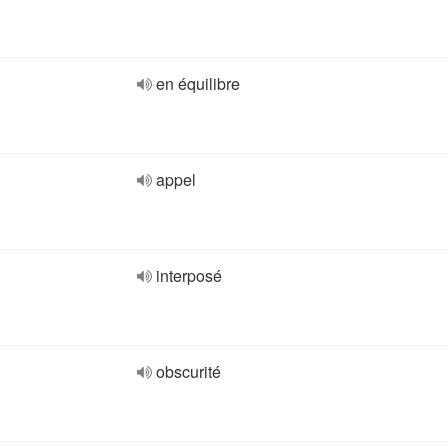
en équilibre
appel
interposé
obscurité