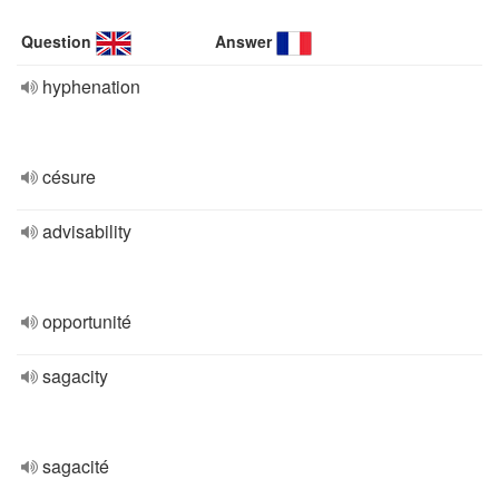
Question
Answer
hyphenation
césure
advisability
opportunité
sagacity
sagacité