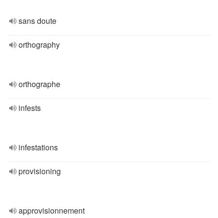
sans doute
orthography
orthographe
infests
infestations
provisioning
approvisionnement