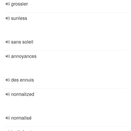
grossier
sunless
sans soleil
annoyances
des ennuis
normalized
normalisé