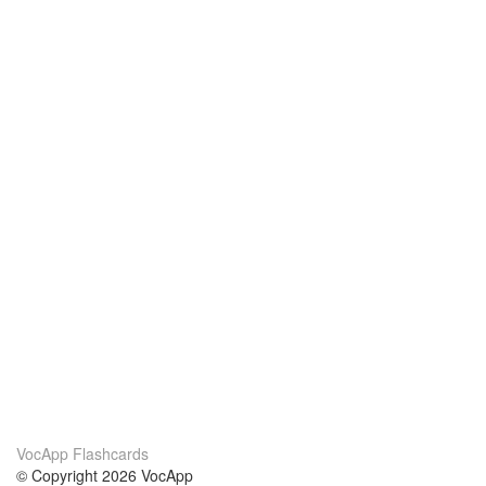
VocApp Flashcards
© Copyright 2026 VocApp