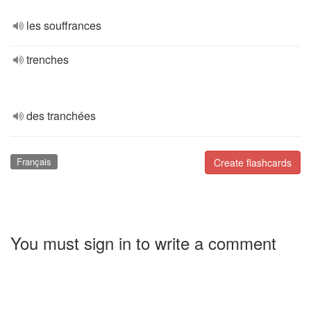
les souffrances
trenches
des tranchées
Français
Create flashcards
You must sign in to write a comment