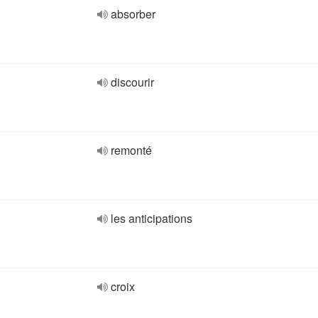
absorber
discourir
remonté
les anticipations
croix