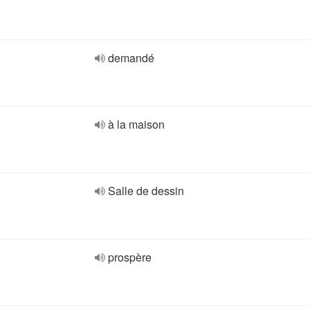
demandé
à la maison
Salle de dessin
prospère