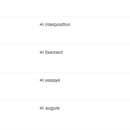
interposition
fixement
essayé
augure