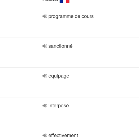
programme de cours
sanctionné
équipage
interposé
effectivement