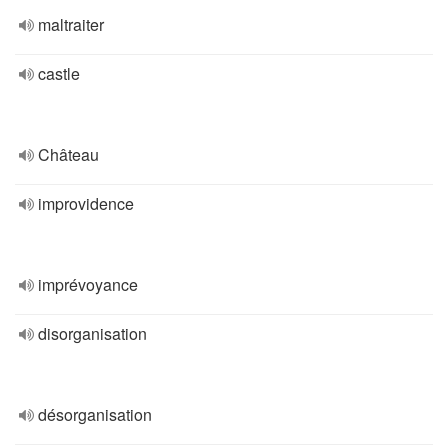
maltraiter
castle
Château
improvidence
imprévoyance
disorganisation
désorganisation