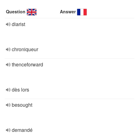
Question
Answer
diarist
chroniqueur
thenceforward
dès lors
besought
demandé