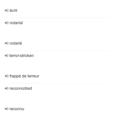
écrit
notarial
notarié
terror-stricken
frappé de terreur
reconnoitred
reconnu