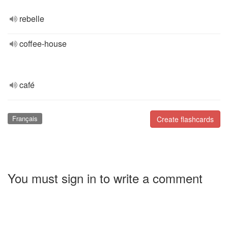
rebelle
coffee-house
café
Français
Create flashcards
You must sign in to write a comment