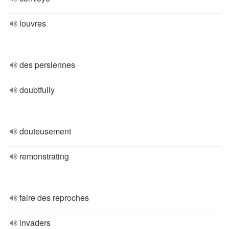
louvres
des persiennes
doubtfully
douteusement
remonstrating
faire des reproches
invaders