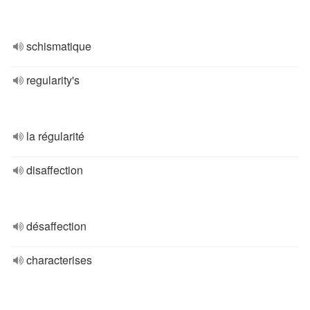
schismatique
regularity's
la régularité
disaffection
désaffection
characterises