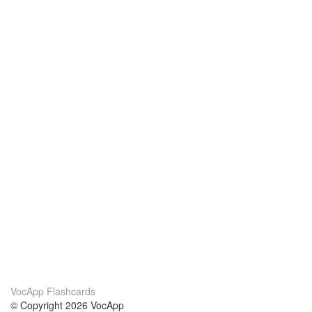
VocApp Flashcards
© Copyright 2026 VocApp