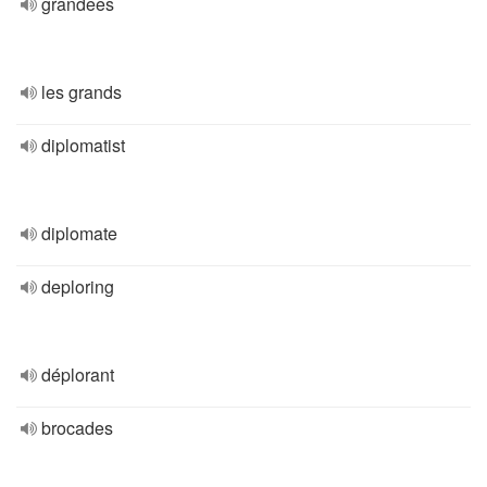
grandees
les grands
diplomatist
diplomate
deploring
déplorant
brocades