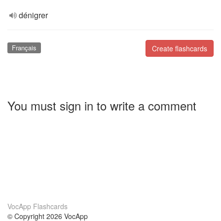
dénigrer
Français
Create flashcards
You must sign in to write a comment
VocApp Flashcards
© Copyright 2026 VocApp