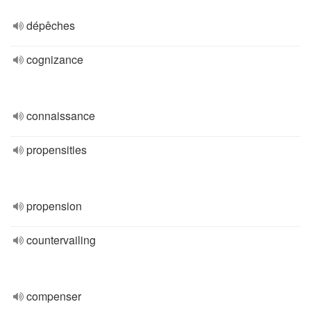
dépêches
cognizance
connaissance
propensities
propension
countervailing
compenser