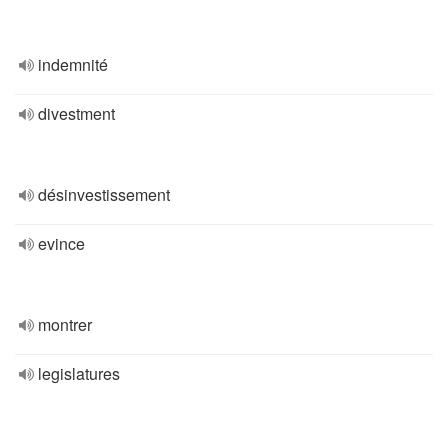
indemnité
divestment
désinvestissement
evince
montrer
legislatures