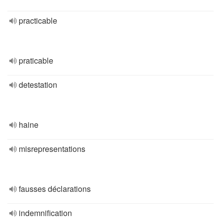
practicable
praticable
detestation
haine
misrepresentations
fausses déclarations
indemnification