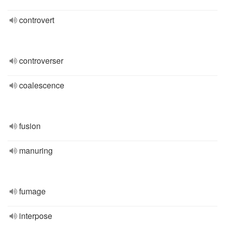
controvert
controverser
coalescence
fusion
manuring
fumage
interpose