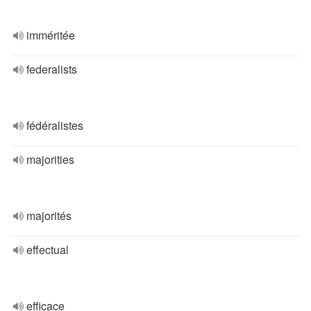
imméritée
federalists
fédéralistes
majorities
majorités
effectual
efficace