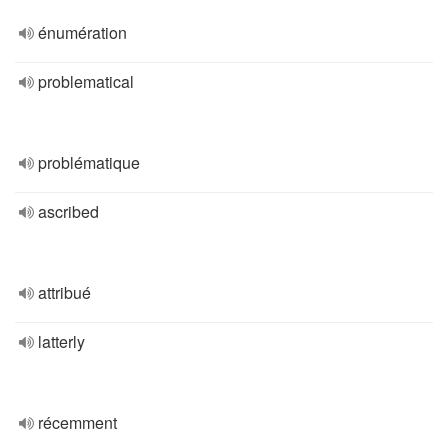
énumération
problematical
problématique
ascribed
attribué
latterly
récemment