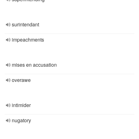
surintendant
impeachments
mises en accusation
overawe
intimider
nugatory