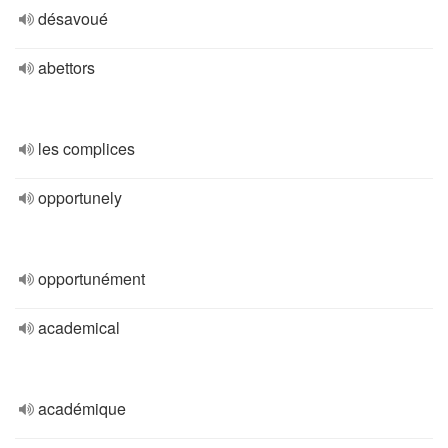
désavoué
abettors
les complices
opportunely
opportunément
academical
académique