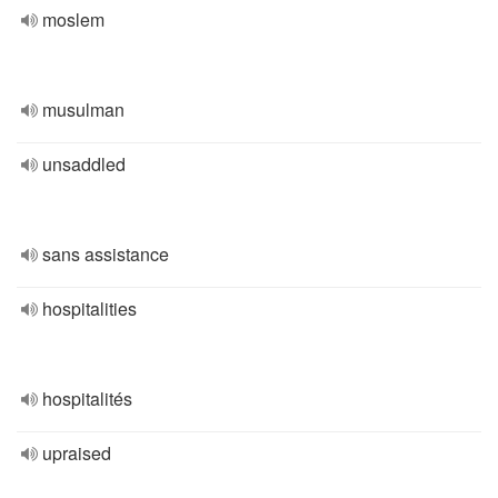
moslem
musulman
unsaddled
sans assistance
hospitalities
hospitalités
upraised