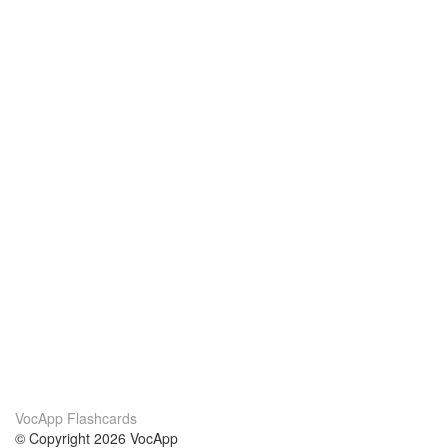
VocApp Flashcards
© Copyright 2026 VocApp