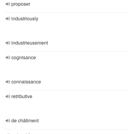
proposer
industriously
industrieusement
cognisance
connaissance
retributive
de châtiment