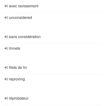
avec ravissement
unconsidered
sans considération
linnets
filets de lin
reproving
réprobateur