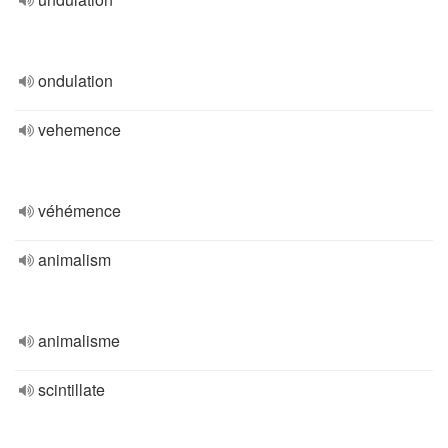
ondulation
vehemence
véhémence
animalism
animalisme
scintillate