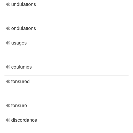
undulations
ondulations
usages
coutumes
tonsured
tonsuré
discordance