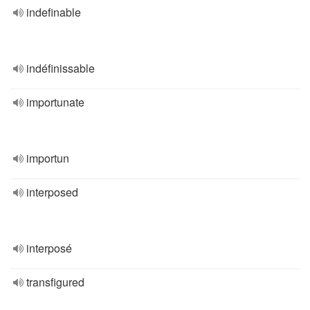
indefinable
indéfinissable
importunate
importun
interposed
interposé
transfigured