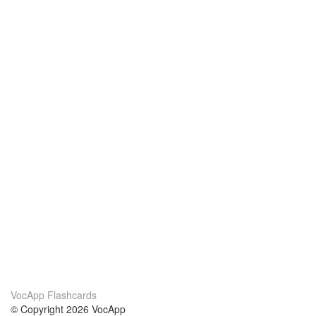
VocApp Flashcards
© Copyright 2026 VocApp