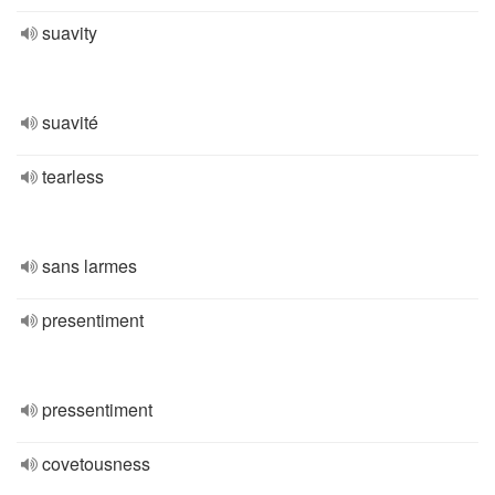
suavity
suavité
tearless
sans larmes
presentiment
pressentiment
covetousness