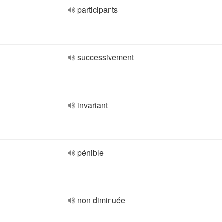
participants
successivement
invariant
pénible
non diminuée