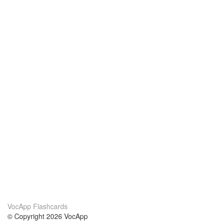
VocApp Flashcards
© Copyright 2026 VocApp