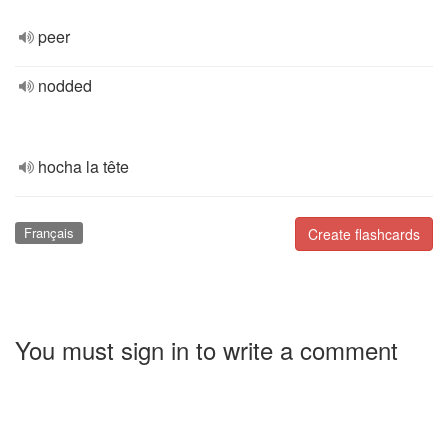
peer
nodded
hocha la tête
Français
Create flashcards
You must sign in to write a comment