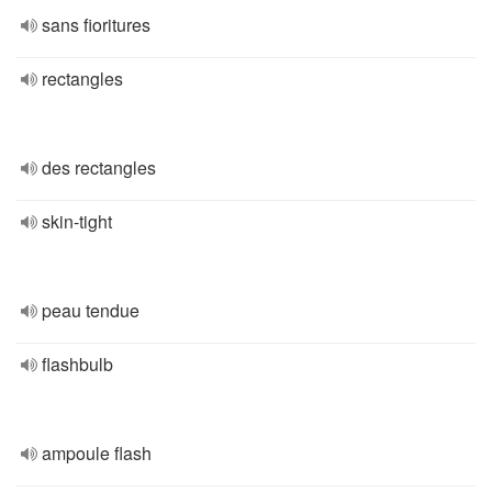
sans fioritures
rectangles
des rectangles
skin-tight
peau tendue
flashbulb
ampoule flash