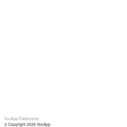
VocApp Flashcards
© Copyright 2026 VocApp