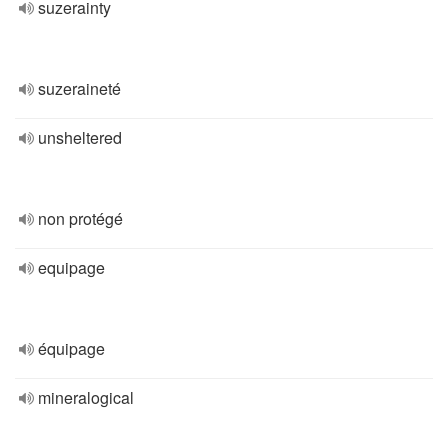
suzerainty
suzeraineté
unsheltered
non protégé
equipage
équipage
mineralogical