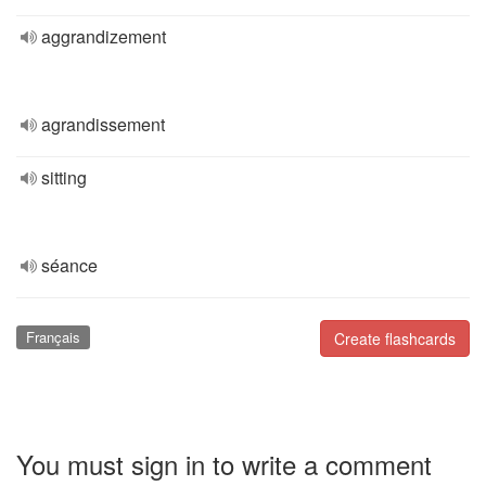
aggrandizement
agrandissement
sitting
séance
Français
Create flashcards
You must sign in to write a comment