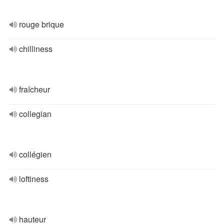
rouge brique
chilliness
fraîcheur
collegian
collégien
loftiness
hauteur