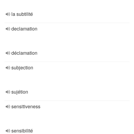
la subtilité
declamation
déclamation
subjection
sujétion
sensitiveness
sensibilité