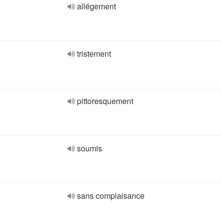
allégement
tristement
pittoresquement
soumis
sans complaisance