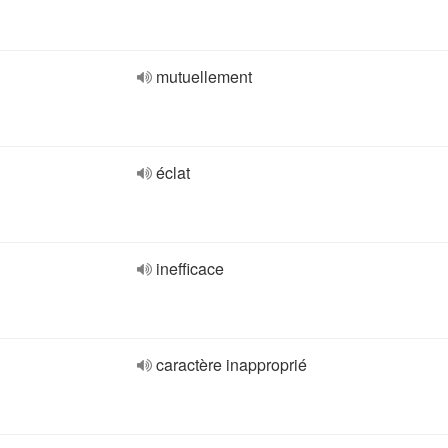
mutuellement
éclat
inefficace
caractère inapproprié