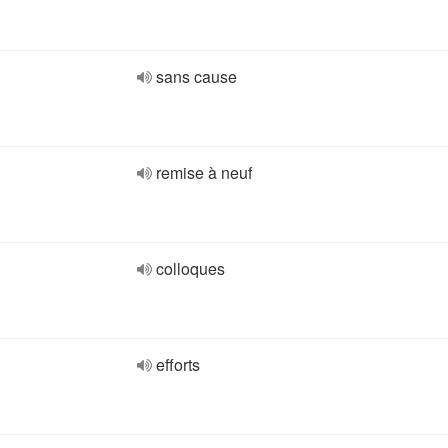
sans cause
remise à neuf
colloques
efforts