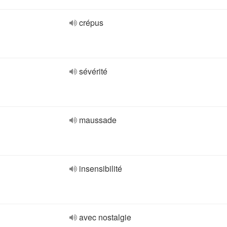
crépus
sévérité
maussade
insensibilité
avec nostalgie