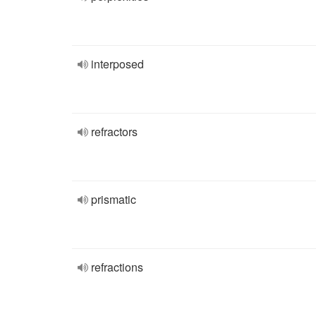
interposed
refractors
prismatic
refractions