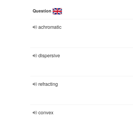
Question
achromatic
dispersive
refracting
convex