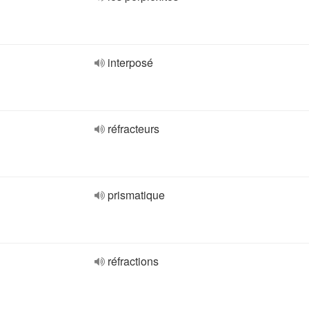
interposé
réfracteurs
prismatique
réfractions