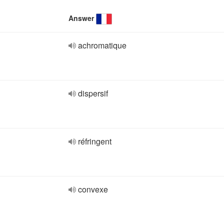
Answer
achromatique
dispersif
réfringent
convexe