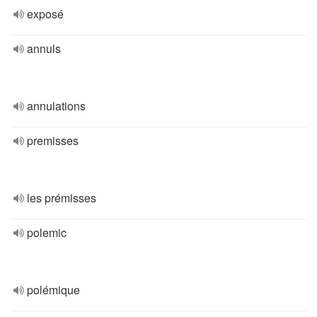
exposé
annuls
annulations
premisses
les prémisses
polemic
polémique