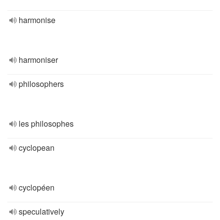
harmonise
harmoniser
philosophers
les philosophes
cyclopean
cyclopéen
speculatively