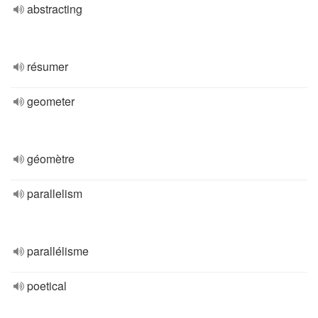
abstracting
résumer
geometer
géomètre
parallelism
parallélisme
poetical