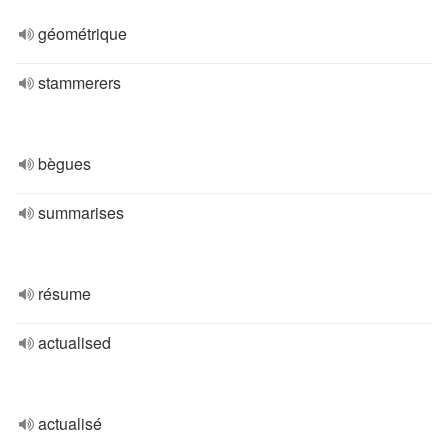
géométrique
stammerers
bègues
summarises
résume
actualised
actualisé