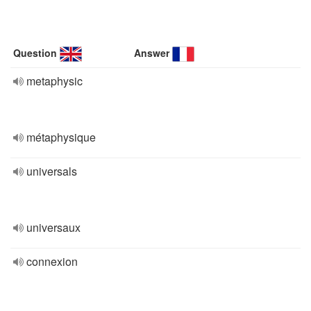
Question
Answer
metaphysic
métaphysique
universals
universaux
connexion