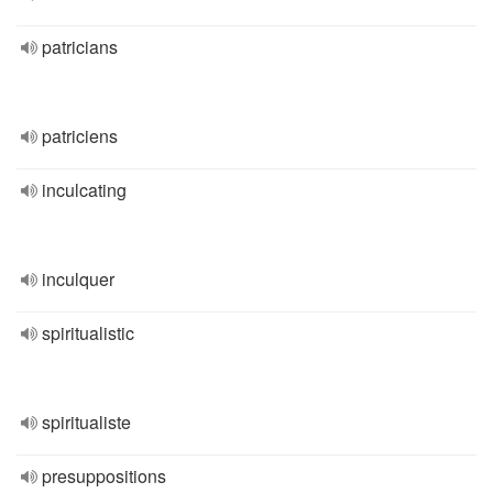
patricians
patriciens
inculcating
inculquer
spiritualistic
spiritualiste
presuppositions