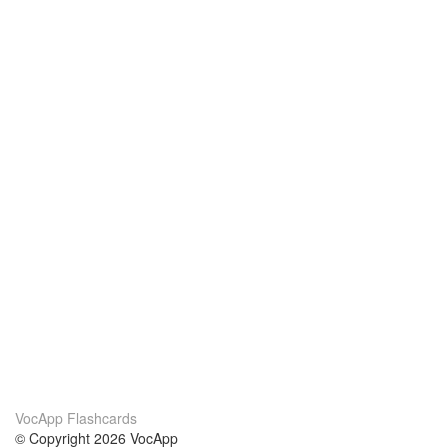
VocApp Flashcards
© Copyright 2026 VocApp