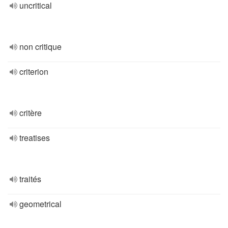
uncritical
non critique
criterion
critère
treatises
traités
geometrical