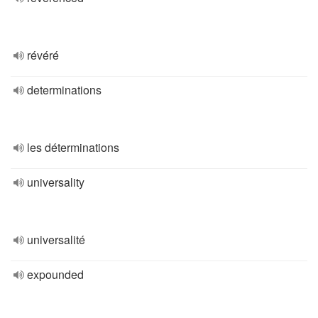
révéré
determinations
les déterminations
universality
universalité
expounded