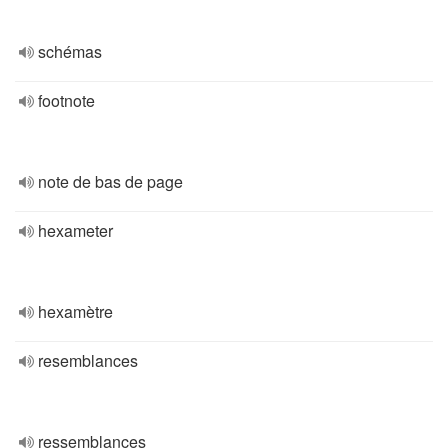
schémas
footnote
note de bas de page
hexameter
hexamètre
resemblances
ressemblances