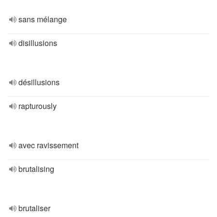
sans mélange
disillusions
désillusions
rapturously
avec ravissement
brutalising
brutaliser