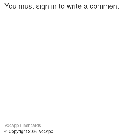
You must sign in to write a comment
VocApp Flashcards
© Copyright 2026 VocApp