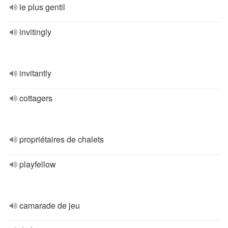
le plus gentil
invitingly
invitantly
cottagers
propriétaires de chalets
playfellow
camarade de jeu