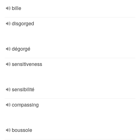
bille
disgorged
dégorgé
sensitiveness
sensibilité
compassing
boussole