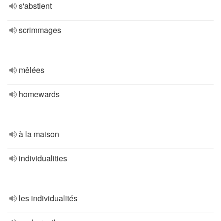
s'abstient
scrimmages
mêlées
homewards
à la maison
individualities
les individualités