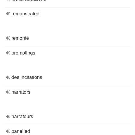
remonstrated
remonté
promptings
des incitations
narrators
narrateurs
panelled