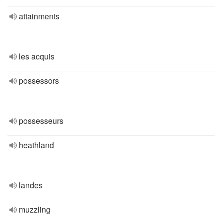
attainments
les acquis
possessors
possesseurs
heathland
landes
muzzling