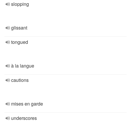
slopping
glissant
tongued
à la langue
cautions
mises en garde
underscores