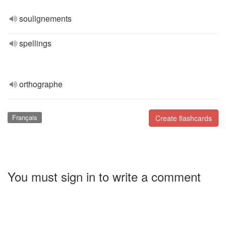
soulignements
spellings
orthographe
Français
Create flashcards
You must sign in to write a comment