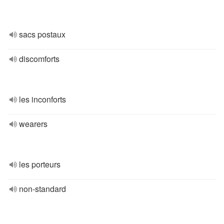
sacs postaux
discomforts
les inconforts
wearers
les porteurs
non-standard