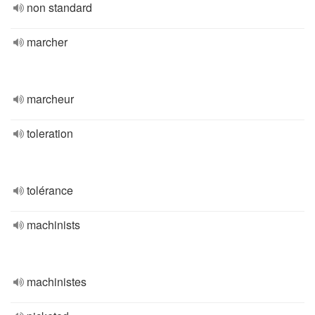
non standard
marcher
marcheur
toleration
tolérance
machinists
machinistes