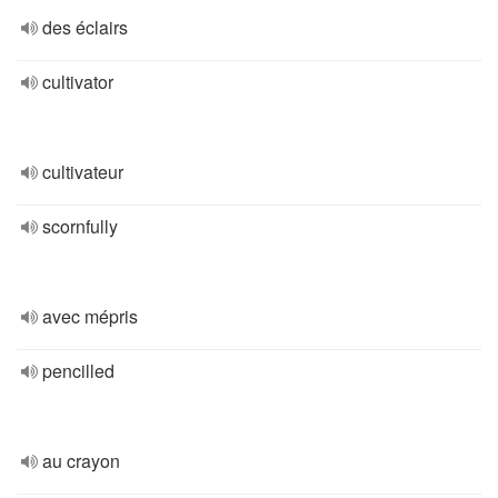
des éclairs
cultivator
cultivateur
scornfully
avec mépris
pencilled
au crayon