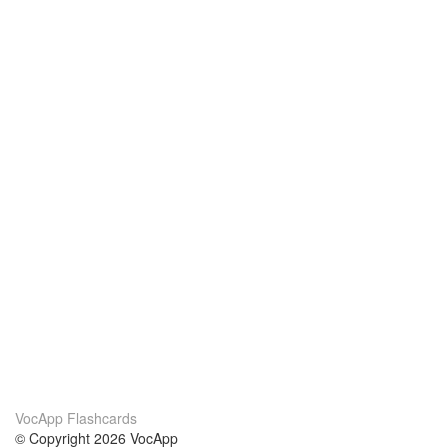
VocApp Flashcards
© Copyright 2026 VocApp