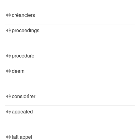
créanciers
proceedings
procédure
deem
considérer
appealed
fait appel