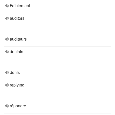
Faiblement
auditors
auditeurs
denials
dénis
replying
répondre