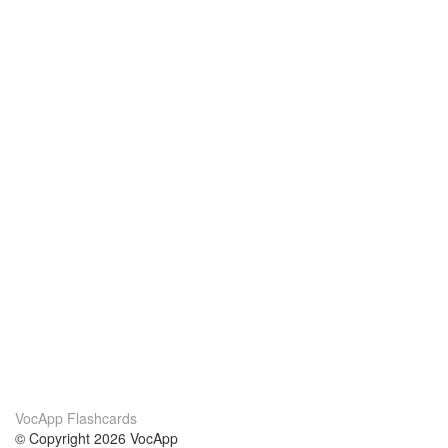
VocApp Flashcards
© Copyright 2026 VocApp