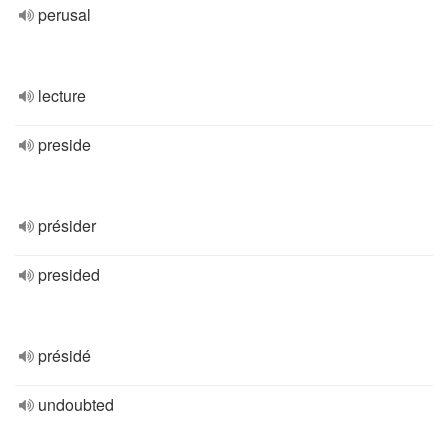
perusal
lecture
preside
présider
presided
présidé
undoubted