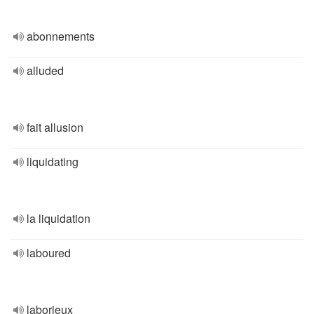
abonnements
alluded
fait allusion
liquidating
la liquidation
laboured
laborieux