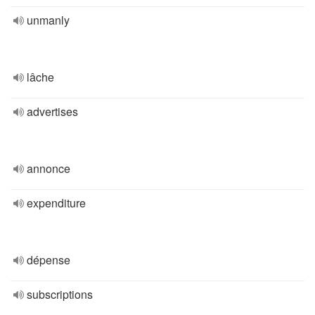
unmanly
lâche
advertises
annonce
expenditure
dépense
subscriptions