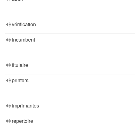
vérification
incumbent
titulaire
printers
imprimantes
repertoire