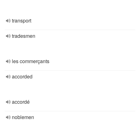
transport
tradesmen
les commerçants
accorded
accordé
noblemen