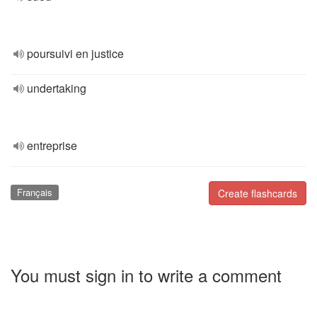
poursuivi en justice
undertaking
entreprise
Français
Create flashcards
You must sign in to write a comment