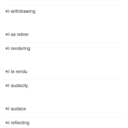
withdrawing
se retirer
rendering
le rendu
audacity
audace
reflecting