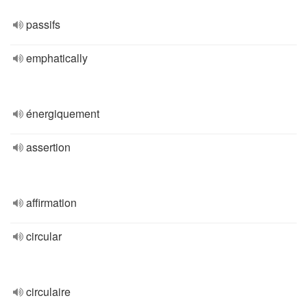
passifs
emphatically
énergiquement
assertion
affirmation
circular
circulaire