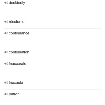
decidedly
résolument
continuance
continuation
inaccurate
inexacte
patron