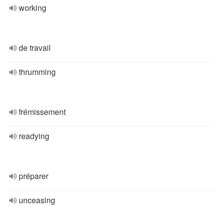
working
de travail
thrumming
frémissement
readying
préparer
unceasing