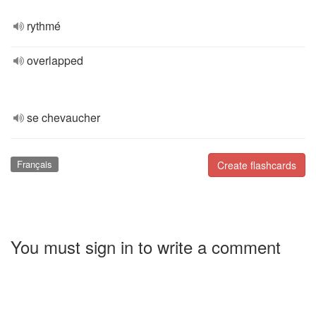
rythmé
overlapped
se chevaucher
Français
Create flashcards
You must sign in to write a comment