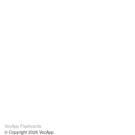
VocApp Flashcards
© Copyright 2026 VocApp