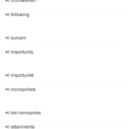
cromwellien
following
suivant
importunity
importunité
monopolists
les monopoles
attainments