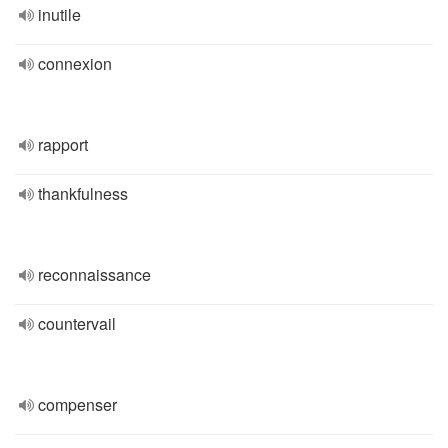
inutile
connexion
rapport
thankfulness
reconnaissance
countervail
compenser