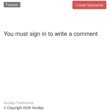
Français
Create flashcards
You must sign in to write a comment
VocApp Flashcards
© Copyright 2026 VocApp