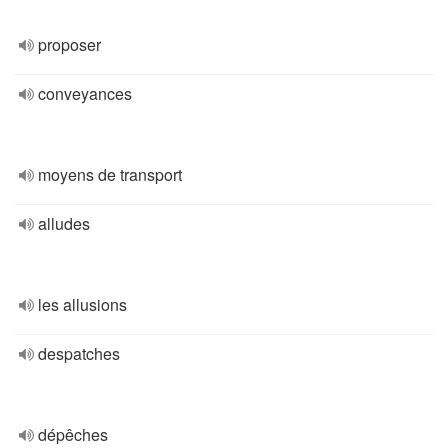
proposer
conveyances
moyens de transport
alludes
les allusions
despatches
dépêches