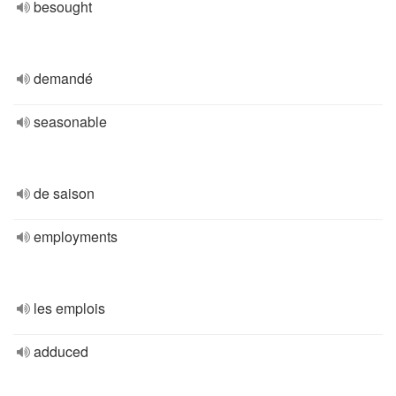
besought
demandé
seasonable
de saison
employments
les emplois
adduced