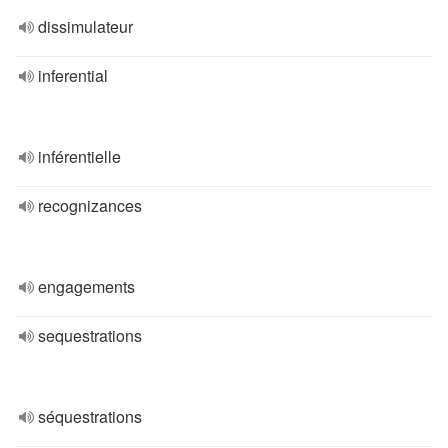
dissimulateur
inferential
inférentielle
recognizances
engagements
sequestrations
séquestrations