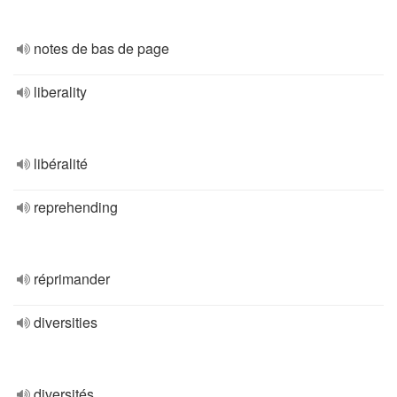
notes de bas de page
liberality
libéralité
reprehending
réprimander
diversities
diversités