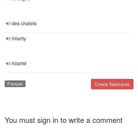
des chalets
hilarity
hilarité
Français
Create flashcards
You must sign in to write a comment