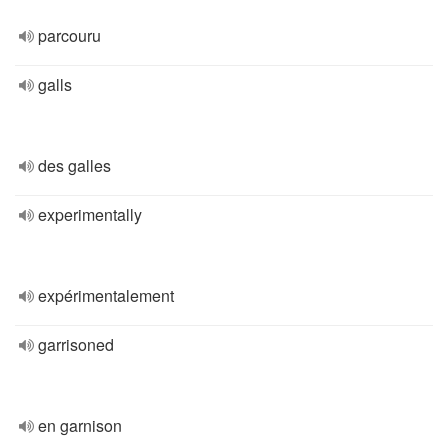
parcouru
galls
des galles
experimentally
expérimentalement
garrisoned
en garnison