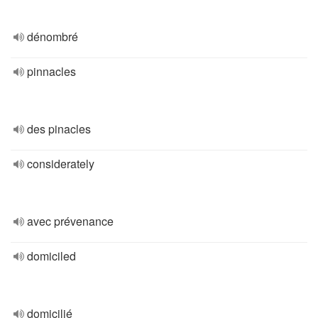
dénombré
pinnacles
des pinacles
considerately
avec prévenance
domiciled
domicilié