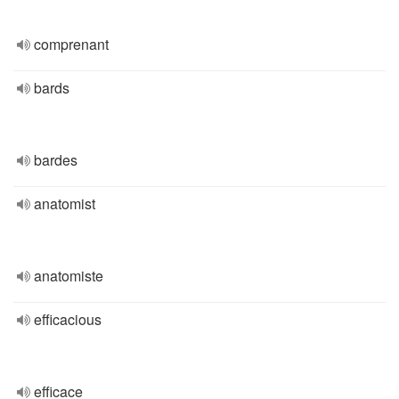
comprenant
bards
bardes
anatomist
anatomiste
efficacious
efficace