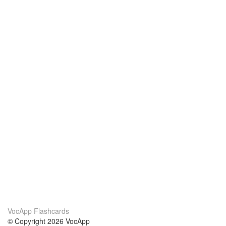
VocApp Flashcards
© Copyright 2026 VocApp