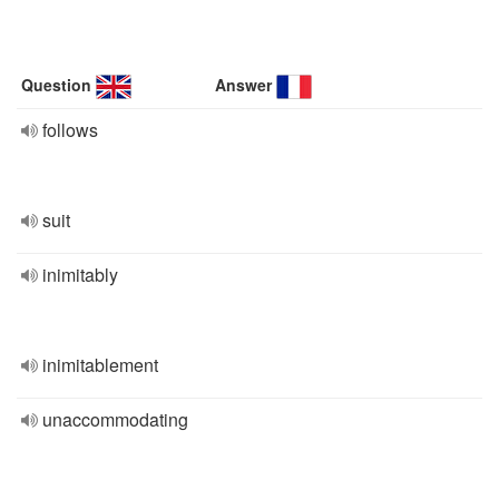
Question
Answer
follows
suit
inimitably
inimitablement
unaccommodating