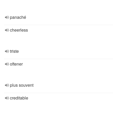
panaché
cheerless
triste
oftener
plus souvent
creditable