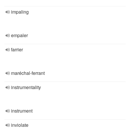
impaling
empaler
farrier
maréchal-ferrant
instrumentality
instrument
inviolate