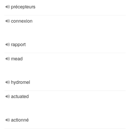
précepteurs
connexion
rapport
mead
hydromel
actuated
actionné