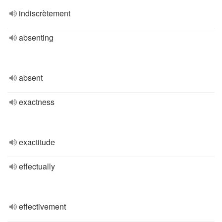
indiscrètement
absenting
absent
exactness
exactitude
effectually
effectivement