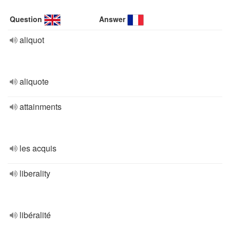
Question
Answer
aliquot
aliquote
attainments
les acquis
liberality
libéralité