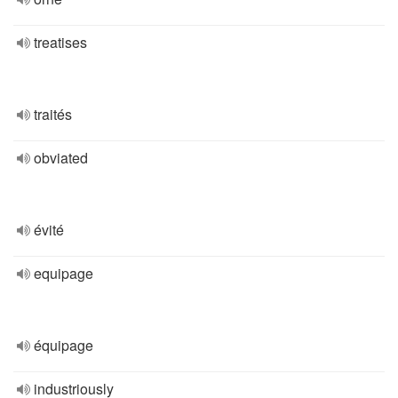
treatises
traités
obviated
évité
equipage
équipage
industriously