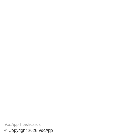
VocApp Flashcards
© Copyright 2026 VocApp