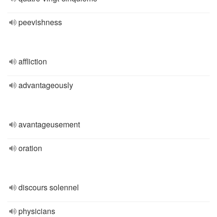
peevishness
affliction
advantageously
avantageusement
oration
discours solennel
physicians