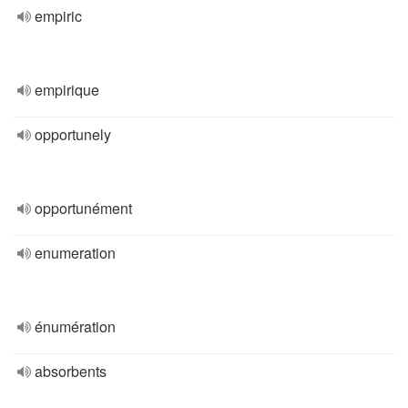
empiric
empirique
opportunely
opportunément
enumeration
énumération
absorbents