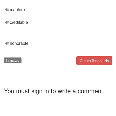
manière
creditable
honorable
Français
Create flashcards
You must sign in to write a comment