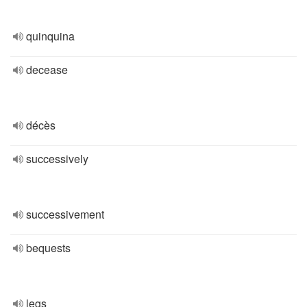
quinquina
decease
décès
successively
successivement
bequests
legs