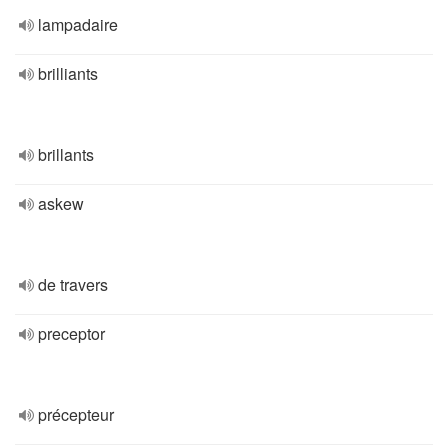
lampadaire
brilliants
brillants
askew
de travers
preceptor
précepteur