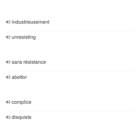
industrieusement
unresisting
sans résistance
abettor
complice
disquiets