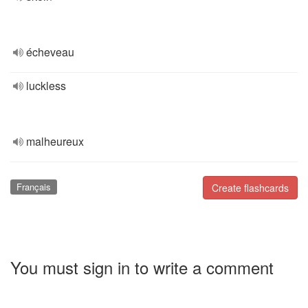
écheveau
luckless
malheureux
Français
Create flashcards
You must sign in to write a comment