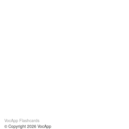
VocApp Flashcards
© Copyright 2026 VocApp