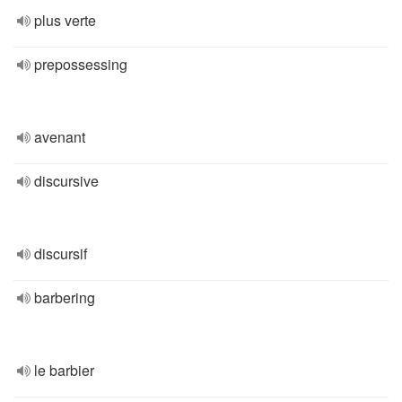
plus verte
prepossessing
avenant
discursive
discursif
barbering
le barbier