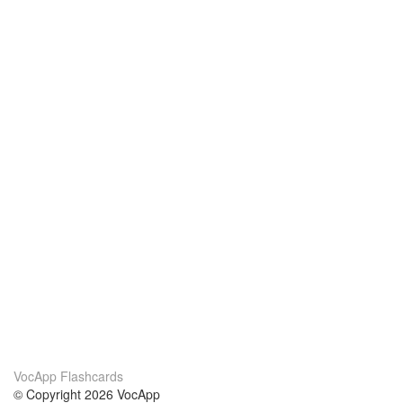
VocApp Flashcards
© Copyright 2026 VocApp