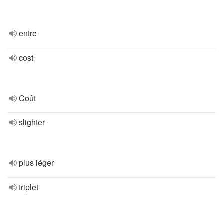
entre
cost
Coût
slighter
plus léger
triplet