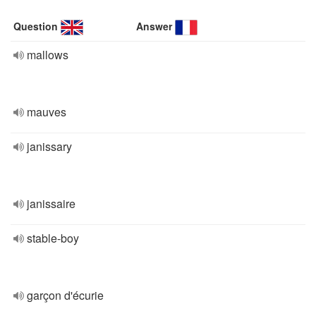
Question
Answer
mallows
mauves
janissary
janissaire
stable-boy
garçon d'écurie