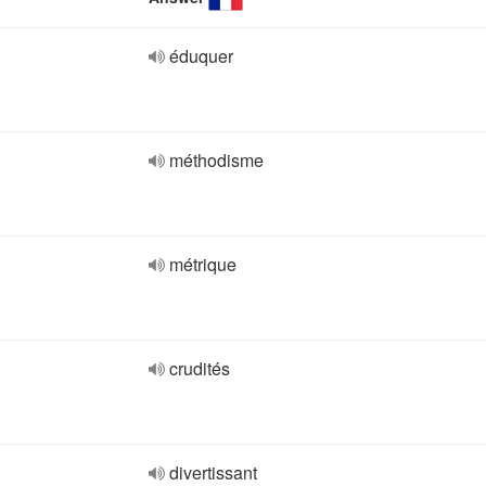
éduquer
méthodisme
métrique
crudités
divertissant