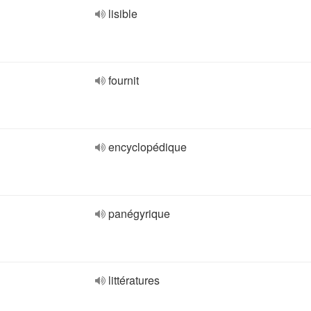
lisible
fournit
encyclopédique
panégyrique
littératures