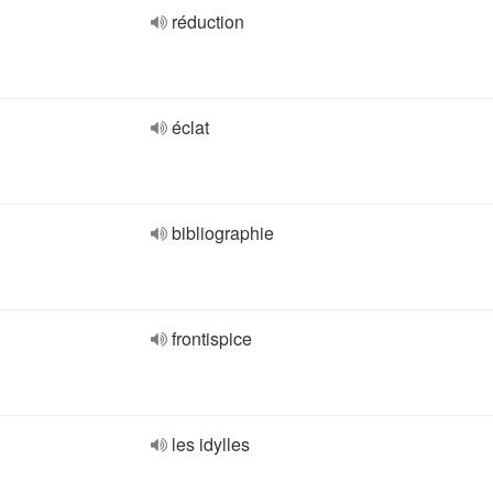
réduction
éclat
bibliographie
frontispice
les idylles