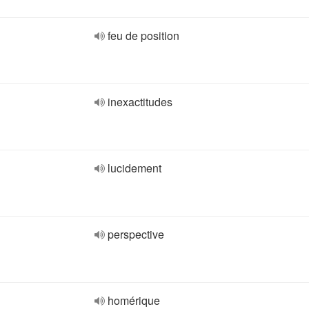
feu de position
inexactitudes
lucidement
perspective
homérique