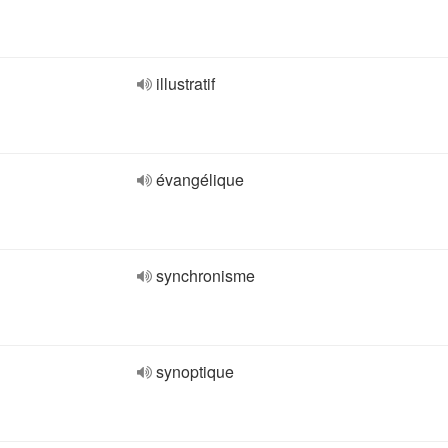
illustratif
évangélique
synchronisme
synoptique