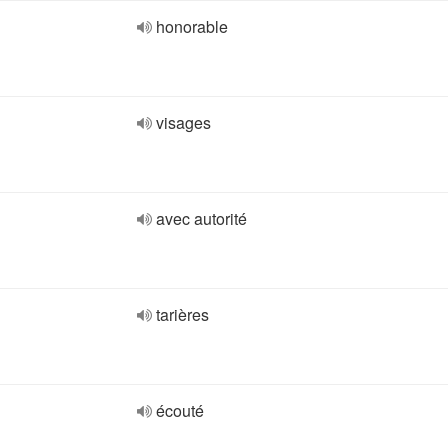
honorable
visages
avec autorité
tarières
écouté