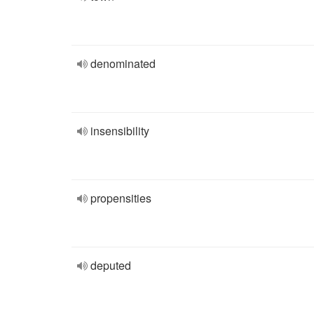
denominated
insensibility
propensities
deputed