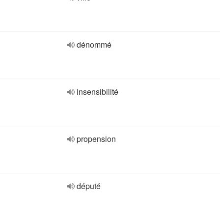
dénommé
insensibilité
propension
député