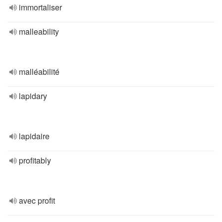
immortaliser
malleability
malléabilité
lapidary
lapidaire
profitably
avec profit