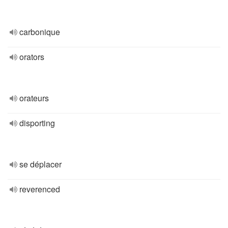
carbonique
orators
orateurs
disporting
se déplacer
reverenced