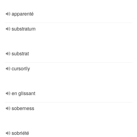
apparenté
substratum
substrat
cursorily
en glissant
soberness
sobriété