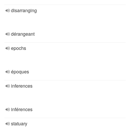
disarranging
dérangeant
epochs
époques
inferences
inférences
statuary