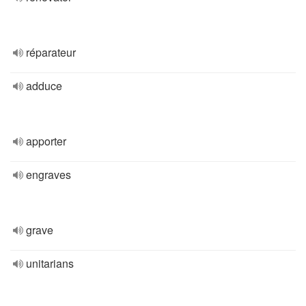
réparateur
adduce
apporter
engraves
grave
unitarians