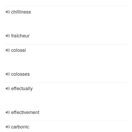
chilliness
fraîcheur
colossi
colosses
effectually
effectivement
carbonic