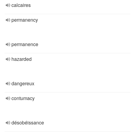
calcaires
permanency
permanence
hazarded
dangereux
contumacy
désobéissance