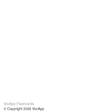
VocApp Flashcards
© Copyright 2026 VocApp