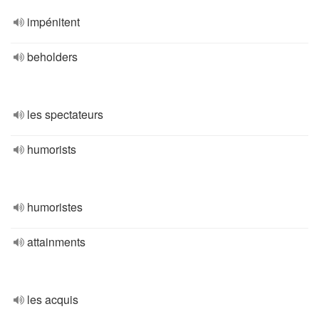
impénitent
beholders
les spectateurs
humorists
humoristes
attainments
les acquis