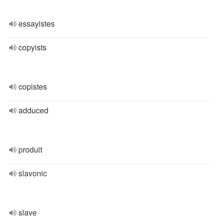
essayistes
copyists
copistes
adduced
produit
slavonic
slave