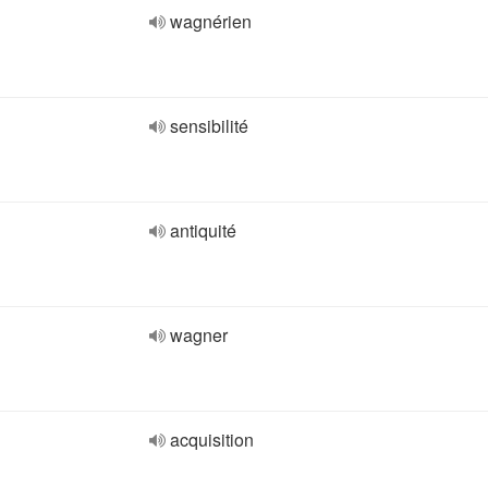
wagnérien
sensibilité
antiquité
wagner
acquisition