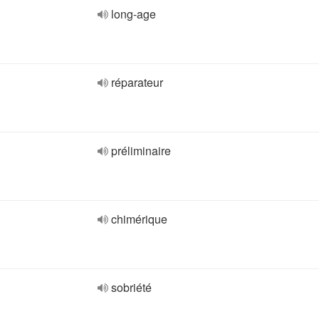
long-age
réparateur
préliminaire
chimérique
sobriété