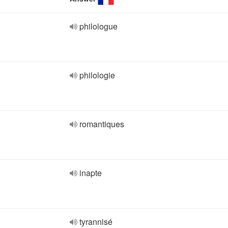
philologue
philologie
romantiques
inapte
tyrannisé