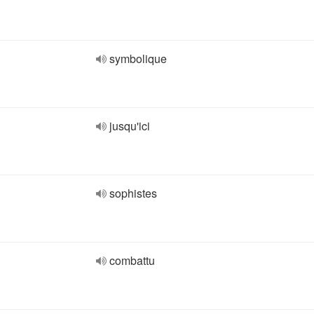
symbolique
jusqu'ici
sophistes
combattu