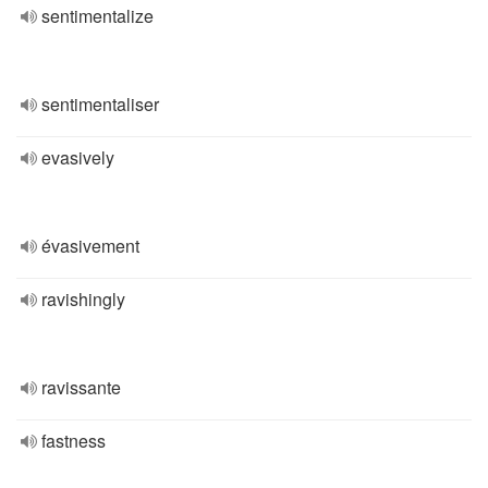
sentimentalize
sentimentaliser
evasively
évasivement
ravishingly
ravissante
fastness