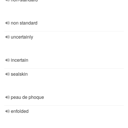
non standard
uncertainly
incertain
sealskin
peau de phoque
enfolded