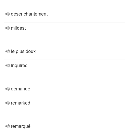
désenchantement
mildest
le plus doux
inquired
demandé
remarked
remarqué