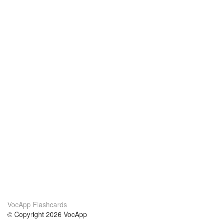
VocApp Flashcards
© Copyright 2026 VocApp