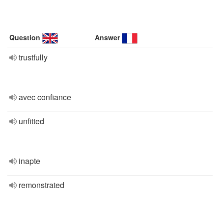
Question
Answer
trustfully
avec confiance
unfitted
inapte
remonstrated