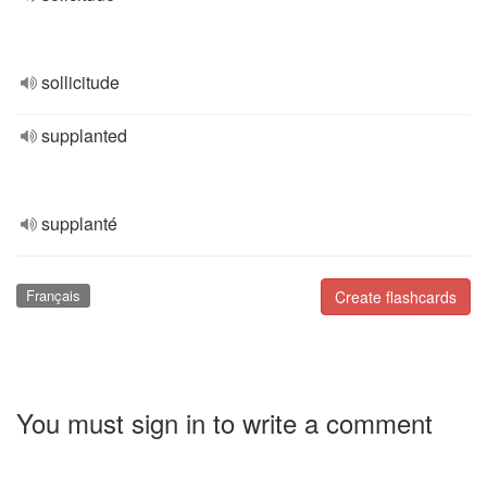
sollicitude
supplanted
supplanté
Français
Create flashcards
You must sign in to write a comment