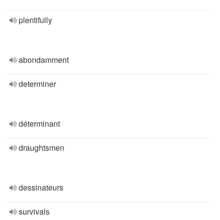
plentifully
abondamment
determiner
déterminant
draughtsmen
dessinateurs
survivals