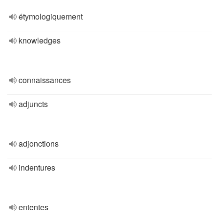
étymologiquement
knowledges
connaissances
adjuncts
adjonctions
indentures
ententes