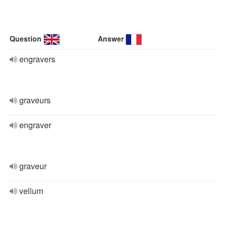
Question
Answer
engravers
graveurs
engraver
graveur
vellum