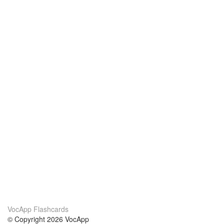
VocApp Flashcards
© Copyright 2026 VocApp