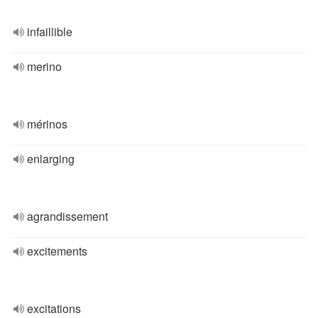
infaillible
merino
mérinos
enlarging
agrandissement
excitements
excitations