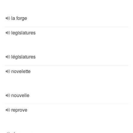
la forge
legislatures
législatures
novelette
nouvelle
reprove