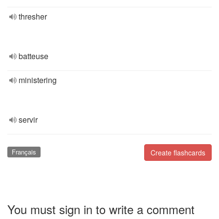
thresher
batteuse
ministering
servir
Français
Create flashcards
You must sign in to write a comment