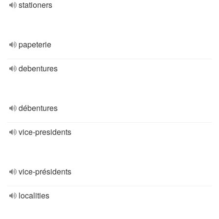
stationers
papeterie
debentures
débentures
vice-presidents
vice-présidents
localities