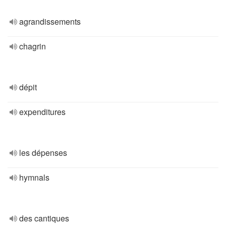
agrandissements
chagrin
dépit
expenditures
les dépenses
hymnals
des cantiques