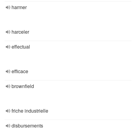
harmer
harceler
effectual
efficace
brownfield
friche industrielle
disbursements