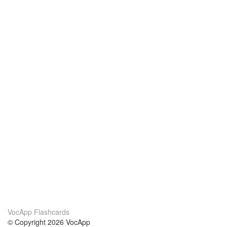
VocApp Flashcards
© Copyright 2026 VocApp