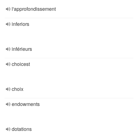
l'approfondissement
inferiors
inférieurs
choicest
choix
endowments
dotations