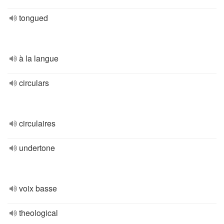
tongued
à la langue
circulars
circulaires
undertone
voix basse
theological