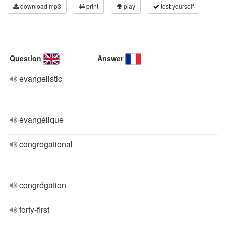
download mp3
print
play
test yourself
Question
Answer
evangelistic
évangélique
congregational
congrégation
forty-first