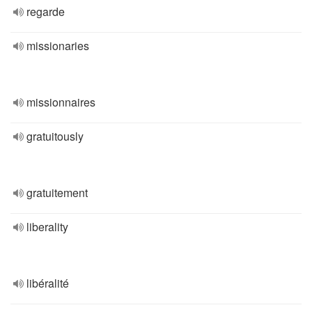
regarde
missionaries
missionnaires
gratuitously
gratuitement
liberality
libéralité