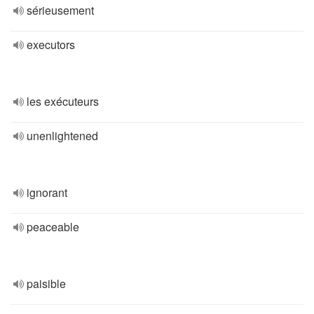
sérieusement
executors
les exécuteurs
unenlightened
ignorant
peaceable
paisible