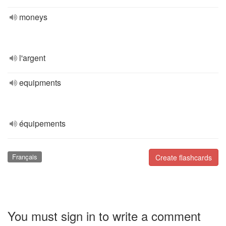
moneys
l'argent
equipments
équipements
Français
Create flashcards
You must sign in to write a comment