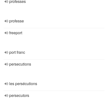
professes
professe
freeport
port franc
persecutions
les persécutions
persecutors