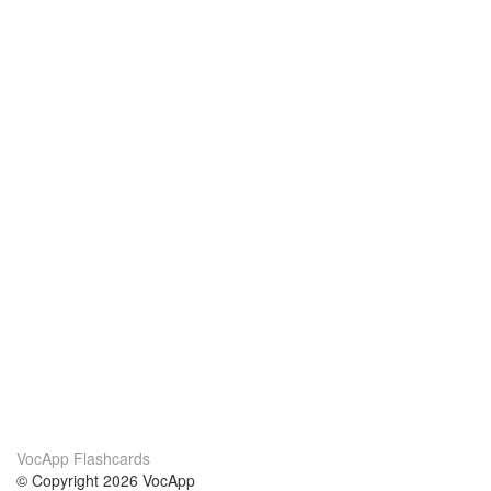
VocApp Flashcards
© Copyright 2026 VocApp