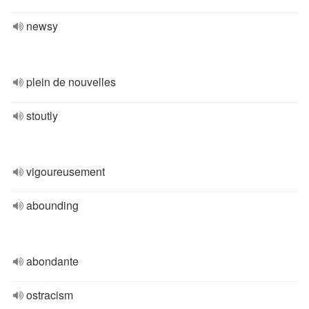
newsy
plein de nouvelles
stoutly
vigoureusement
abounding
abondante
ostracism