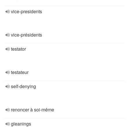
vice-presidents
vice-présidents
testator
testateur
self-denying
renoncer à soi-même
gleanings