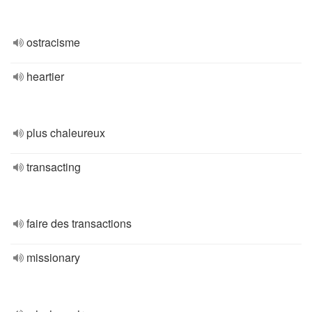
ostracisme
heartier
plus chaleureux
transacting
faire des transactions
missionary