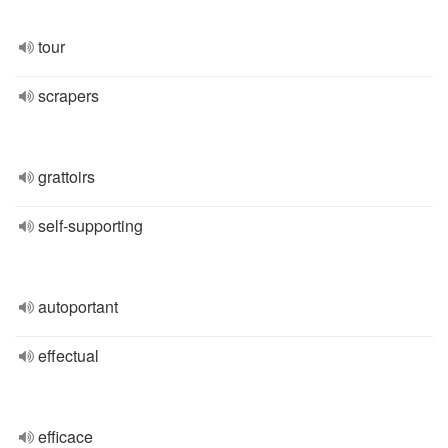
tour
scrapers
grattoirs
self-supporting
autoportant
effectual
efficace