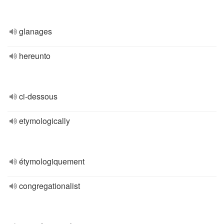
glanages
hereunto
ci-dessous
etymologically
étymologiquement
congregationalist